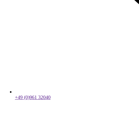
+49 (0)961 32040