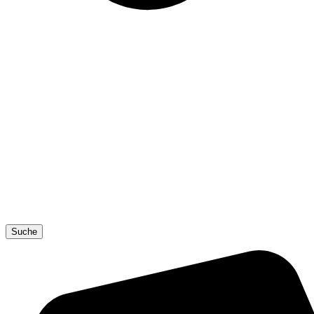
Suche