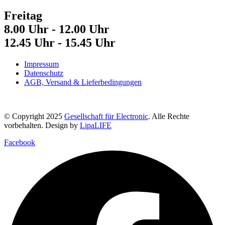
Freitag
8.00 Uhr - 12.00 Uhr
12.45 Uhr - 15.45 Uhr
Impressum
Datenschutz
AGB, Versand & Lieferbedingungen
© Copyright 2025
Gesellschaft für Electronic
. Alle Rechte
vorbehalten. Design by
LipaLIFE
Facebook