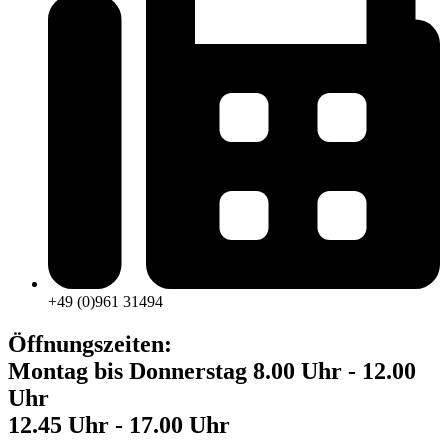
+49 (0)961 31494
Öffnungszeiten:
Montag bis Donnerstag 8.00 Uhr - 12.00
Uhr
12.45 Uhr - 17.00 Uhr