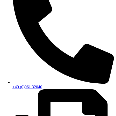
+49 (0)961 32040