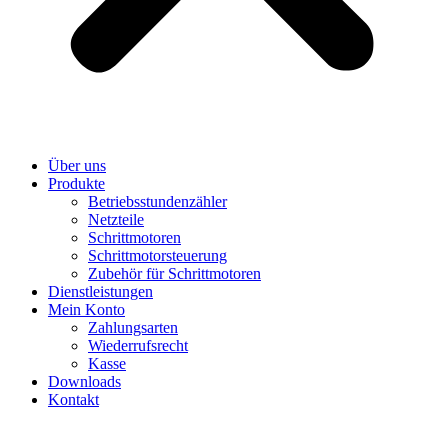
Über uns
Produkte
Betriebsstundenzähler
Netzteile
Schrittmotoren
Schrittmotorsteuerung
Zubehör für Schrittmotoren
Dienstleistungen
Mein Konto
Zahlungsarten
Wiederrufsrecht
Kasse
Downloads
Kontakt