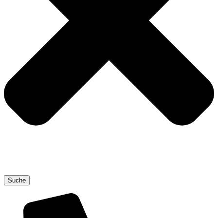
Suche