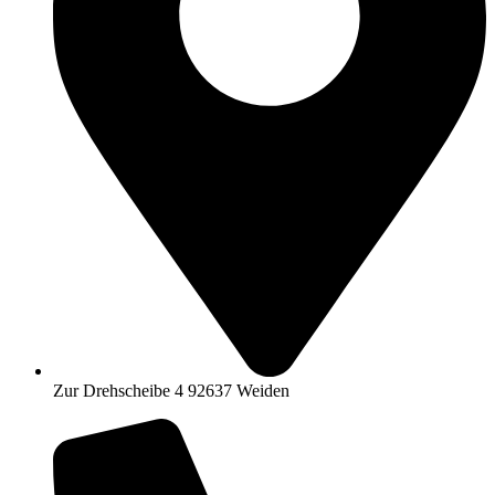
Zur Drehscheibe 4 92637 Weiden