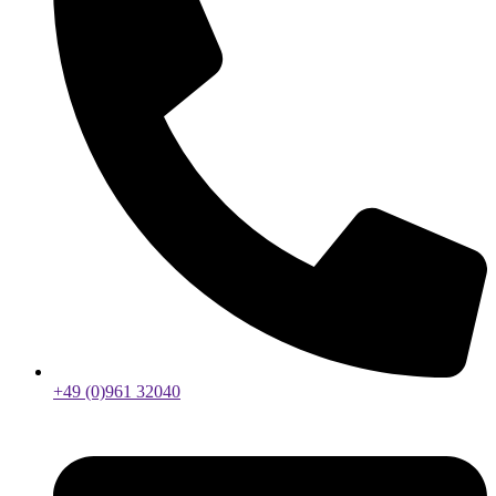
+49 (0)961 32040