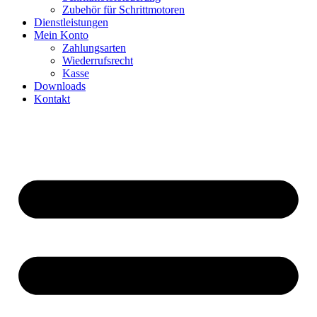
Zubehör für Schrittmotoren
Dienstleistungen
Mein Konto
Zahlungsarten
Wiederrufsrecht
Kasse
Downloads
Kontakt