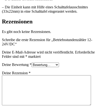
– Die Einheit kann mit Hilfe eines Schalttafelausschnittes
(33x22mm) in eine Schalttafel eingerastet werden.
Rezensionen
Es gibt noch keine Rezensionen.
Schreibe die erste Rezension für „Betriebsstundenzähler 12-
24V/DC“
Deine E-Mail-Adresse wird nicht veröffentlicht.
Erforderliche
Felder sind mit
*
markiert
Deine Bewertung
*
Deine Rezension
*