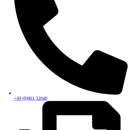
+49 (0)961 32040