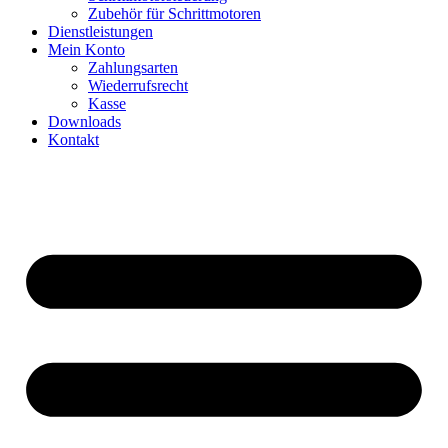
Zubehör für Schrittmotoren
Dienstleistungen
Mein Konto
Zahlungsarten
Wiederrufsrecht
Kasse
Downloads
Kontakt