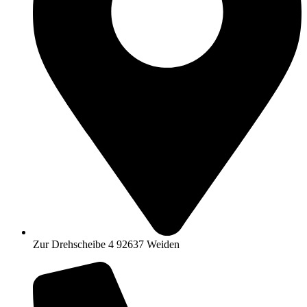
Zur Drehscheibe 4 92637 Weiden