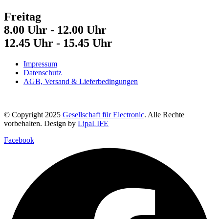
Freitag
8.00 Uhr - 12.00 Uhr
12.45 Uhr - 15.45 Uhr
Impressum
Datenschutz
AGB, Versand & Lieferbedingungen
© Copyright 2025
Gesellschaft für Electronic
. Alle Rechte
vorbehalten. Design by
LipaLIFE
Facebook