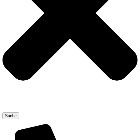
Suche