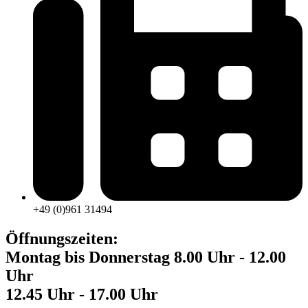
+49 (0)961 31494
Öffnungszeiten:
Montag bis Donnerstag 8.00 Uhr - 12.00
Uhr
12.45 Uhr - 17.00 Uhr