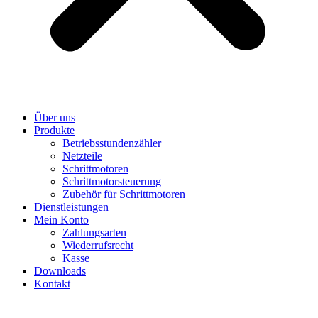
Über uns
Produkte
Betriebsstundenzähler
Netzteile
Schrittmotoren
Schrittmotorsteuerung
Zubehör für Schrittmotoren
Dienstleistungen
Mein Konto
Zahlungsarten
Wiederrufsrecht
Kasse
Downloads
Kontakt