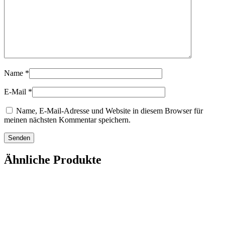
Name
*
E-Mail
*
Name, E-Mail-Adresse und Website in diesem Browser für
meinen nächsten Kommentar speichern.
Ähnliche Produkte