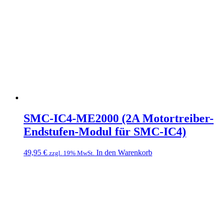
SMC-IC4-ME2000 (2A Motortreiber-
Endstufen-Modul für SMC-IC4)
49,95
€
In den Warenkorb
zzgl. 19% MwSt.