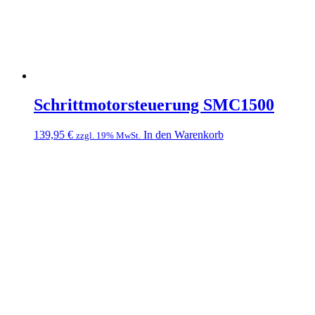
Schrittmotorsteuerung SMC1500
139,95
€
In den Warenkorb
zzgl. 19% MwSt.