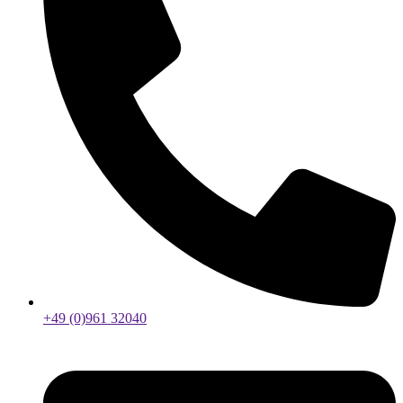
+49 (0)961 32040