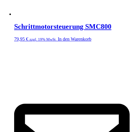
Schrittmotorsteuerung SMC800
79,95
€
In den Warenkorb
zzgl. 19% MwSt.