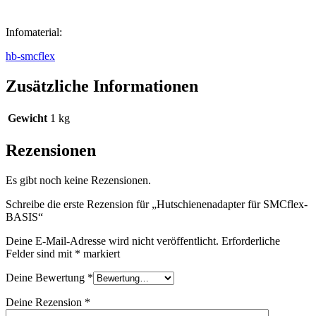
Infomaterial:
hb-smcflex
Zusätzliche Informationen
Gewicht
1 kg
Rezensionen
Es gibt noch keine Rezensionen.
Schreibe die erste Rezension für „Hutschienenadapter für SMCflex-
BASIS“
Deine E-Mail-Adresse wird nicht veröffentlicht.
Erforderliche
Felder sind mit
*
markiert
Deine Bewertung
*
Deine Rezension
*