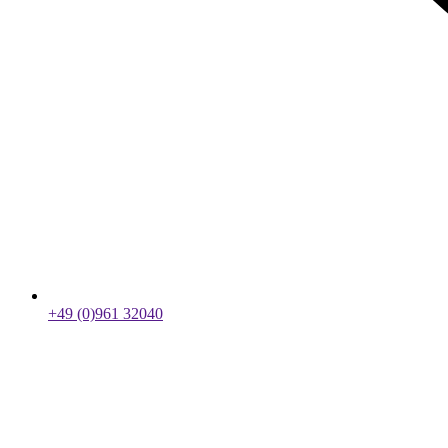
+49 (0)961 32040