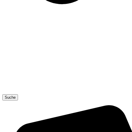
Suche