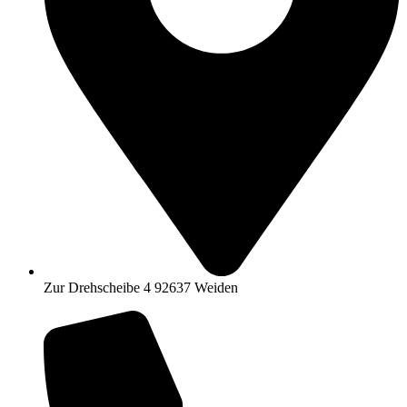
Zur Drehscheibe 4 92637 Weiden