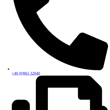
+49 (0)961 32040