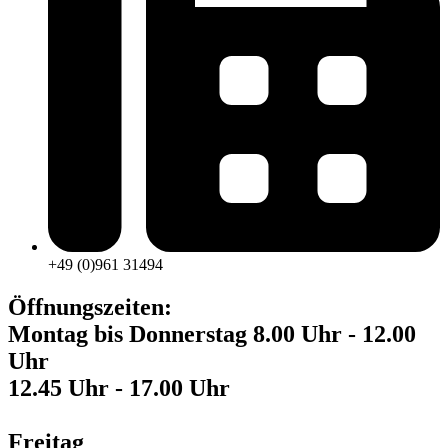
+49 (0)961 31494
Öffnungszeiten:
Montag bis Donnerstag 8.00 Uhr - 12.00
Uhr
12.45 Uhr - 17.00 Uhr
Freitag