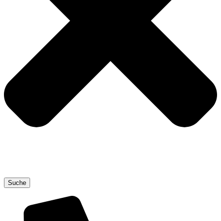
Suche