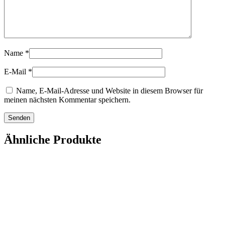
Name
*
E-Mail
*
Name, E-Mail-Adresse und Website in diesem Browser für
meinen nächsten Kommentar speichern.
Ähnliche Produkte