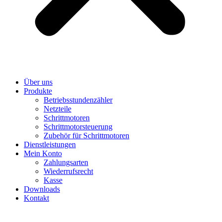
Über uns
Produkte
Betriebsstundenzähler
Netzteile
Schrittmotoren
Schrittmotorsteuerung
Zubehör für Schrittmotoren
Dienstleistungen
Mein Konto
Zahlungsarten
Wiederrufsrecht
Kasse
Downloads
Kontakt