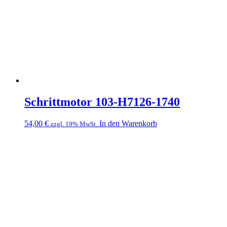
Schrittmotor 103-H7126-1740
54,00
€
In den Warenkorb
zzgl. 19% MwSt.