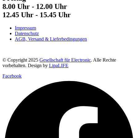
8.00 Uhr - 12.00 Uhr
12.45 Uhr - 15.45 Uhr
Impressum
Datenschutz
AGB, Versand & Lieferbedingungen
© Copyright 2025
Gesellschaft für Electronic
. Alle Rechte
vorbehalten. Design by
LipaLIFE
Facebook