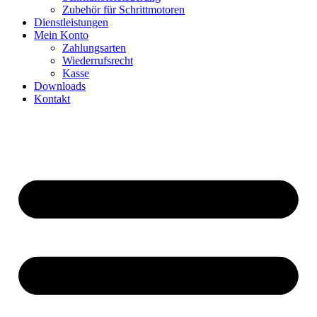
Zubehör für Schrittmotoren
Dienstleistungen
Mein Konto
Zahlungsarten
Wiederrufsrecht
Kasse
Downloads
Kontakt