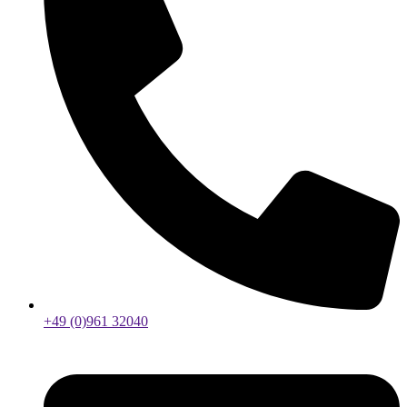
+49 (0)961 32040