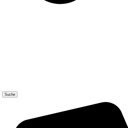
Suche