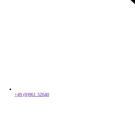
+49 (0)961 32040