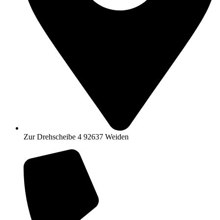
Zur Drehscheibe 4 92637 Weiden