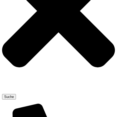
Suche