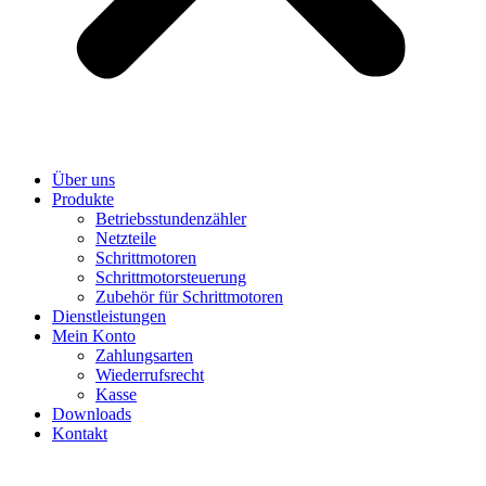
Über uns
Produkte
Betriebsstundenzähler
Netzteile
Schrittmotoren
Schrittmotorsteuerung
Zubehör für Schrittmotoren
Dienstleistungen
Mein Konto
Zahlungsarten
Wiederrufsrecht
Kasse
Downloads
Kontakt