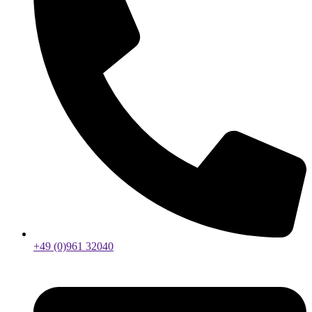
+49 (0)961 32040