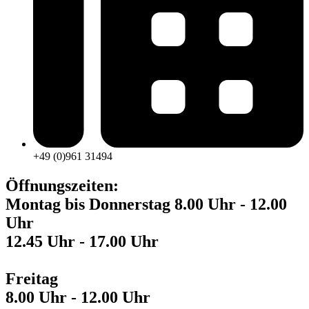
+49 (0)961 31494
Öffnungszeiten:
Montag bis Donnerstag 8.00 Uhr - 12.00
Uhr
12.45 Uhr - 17.00 Uhr
Freitag
8.00 Uhr - 12.00 Uhr