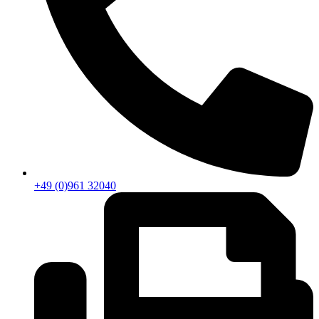
+49 (0)961 32040