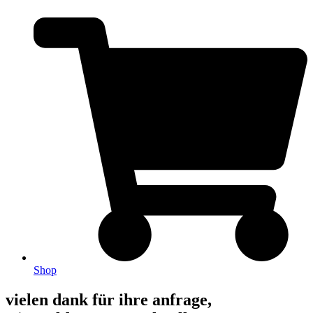
Shop
vielen dank für ihre anfrage,