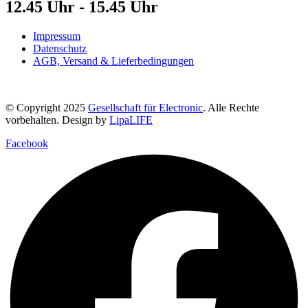
12.45 Uhr - 15.45 Uhr
Impressum
Datenschutz
AGB, Versand & Lieferbedingungen
© Copyright 2025
Gesellschaft für Electronic
. Alle Rechte
vorbehalten. Design by
LipaLIFE
Facebook