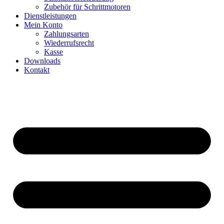
Zubehör für Schrittmotoren
Dienstleistungen
Mein Konto
Zahlungsarten
Wiederrufsrecht
Kasse
Downloads
Kontakt